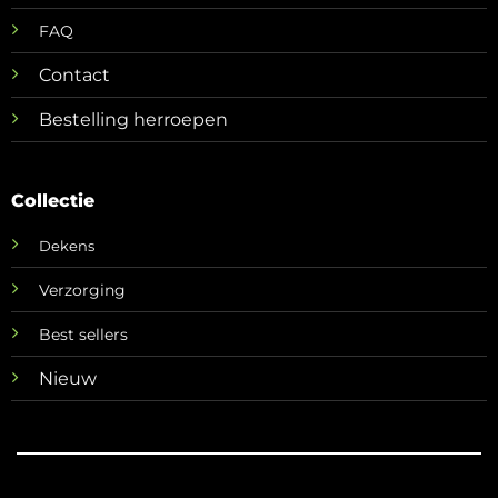
FAQ
Contact
Bestelling herroepen
Collectie
Dekens
Verzorging
Best sellers
Nieuw