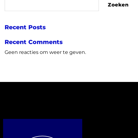
Zoeken
Recent Posts
Recent Comments
Geen reacties om weer te geven.