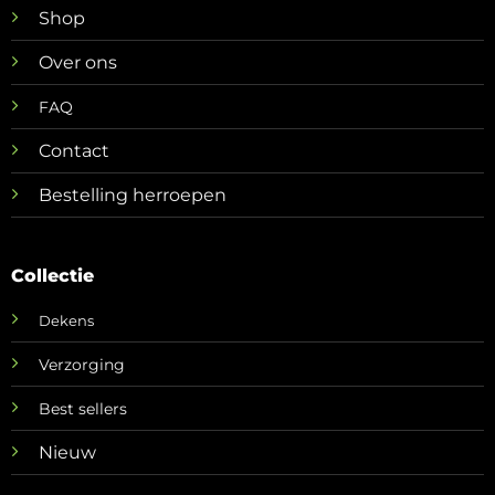
Shop
Over ons
FAQ
Contact
Bestelling herroepen
Collectie
Dekens
Verzorging
Best sellers
Nieuw