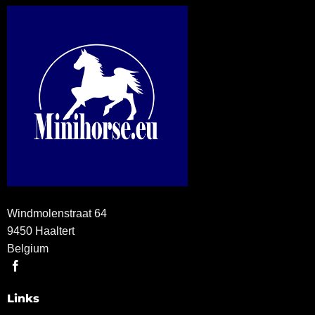
Windmolenstraat 64
9450 Haaltert
Belgium
Links