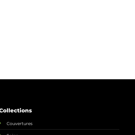
Collections
Couvertures