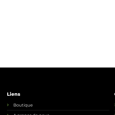
Liens
Boutique