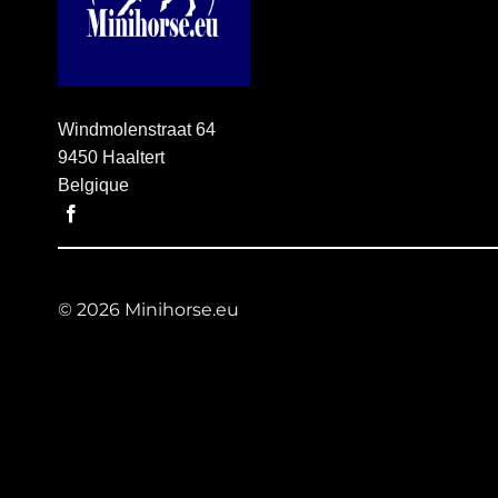
Windmolenstraat 64
9450 Haaltert
Belgique
© 2026 Minihorse.eu