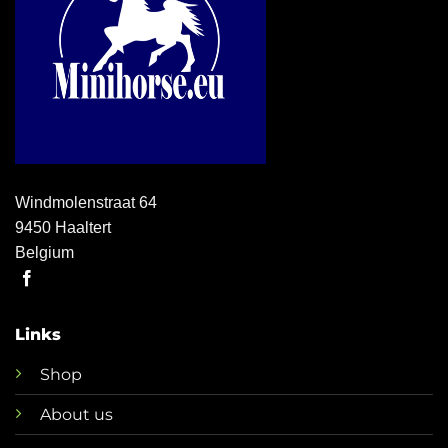
Windmolenstraat 64
9450 Haaltert
Belgium
Links
Shop
About us