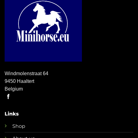
Windmolenstraat 64
9450 Haaltert
Belgium
Links
Shop