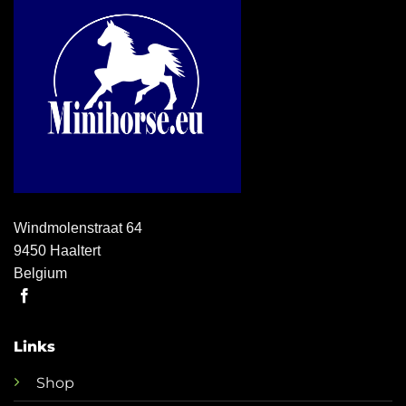
Windmolenstraat 64
9450 Haaltert
Belgium
Links
Shop