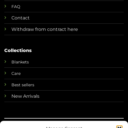
FAQ
Contact
Withdraw from contract here
Collections
Blankets
Care
Best sellers
New Arrivals