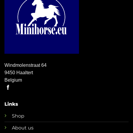
Windmolenstraat 64
9450 Haaltert
Belgium
Links
Shop
About us